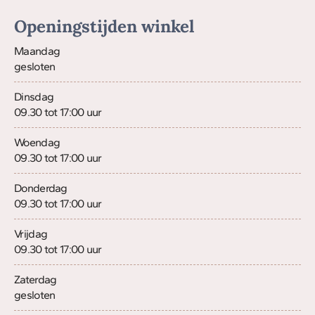
Openingstijden winkel
Maandag
gesloten
Dinsdag
09.30 tot 17:00 uur
Woendag
09.30 tot 17:00 uur
Donderdag
09.30 tot 17:00 uur
Vrijdag
09.30 tot 17:00 uur
Zaterdag
gesloten