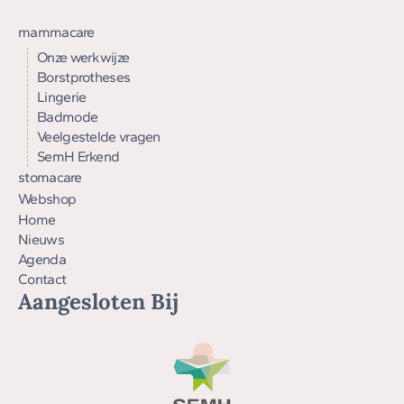
mammacare
Onze werkwijze
Borstprotheses
Lingerie
Badmode
Veelgestelde vragen
SemH Erkend
stomacare
Webshop
Home
Nieuws
Agenda
Contact
Aangesloten Bij