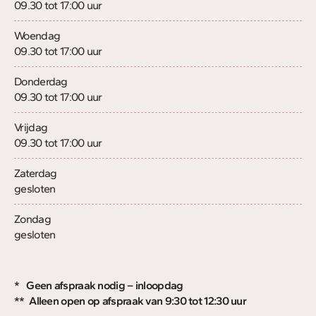
09.30 tot 17:00 uur
Woendag
09.30 tot 17:00 uur
Donderdag
09.30 tot 17:00 uur
Vrijdag
09.30 tot 17:00 uur
Zaterdag
gesloten
Zondag
gesloten
* Geen afspraak nodig – inloopdag
** Alleen open op afspraak van 9:30 tot 12:30 uur